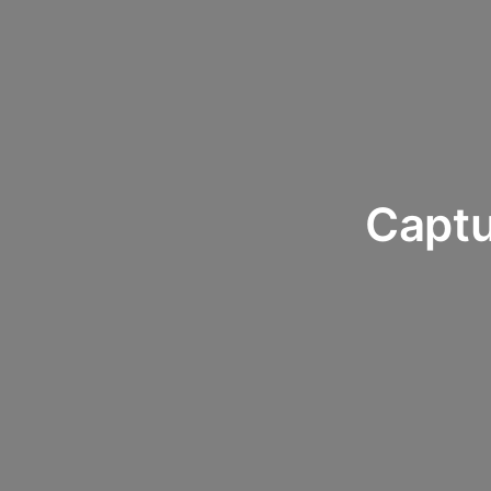
Captu