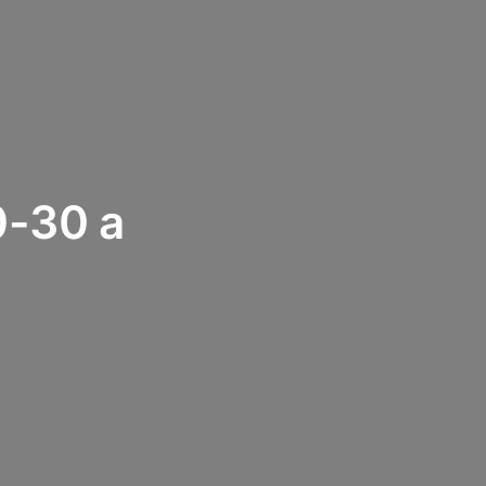
0-30 a