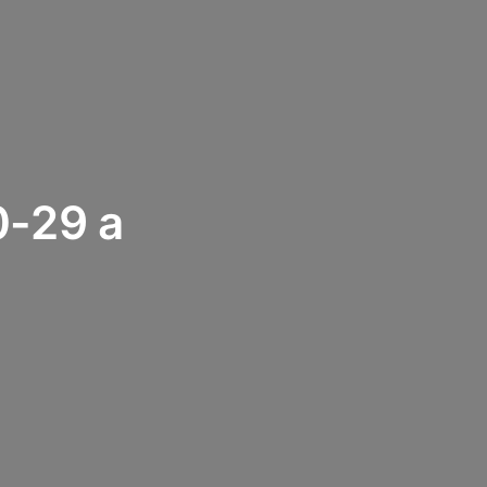
0-29 a