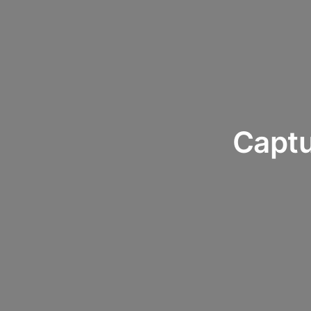
Captu