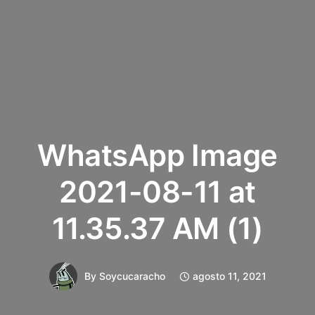
WhatsApp Image
2021-08-11 at
11.35.37 AM (1)
By
Soycucaracho
agosto 11, 2021